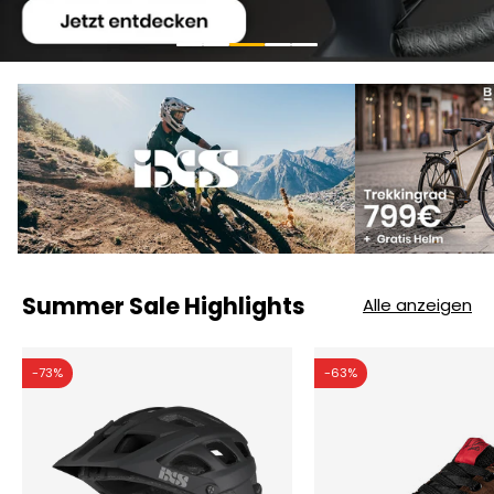
Summer Sale Highlights
Alle anzeigen
-73%
-63%