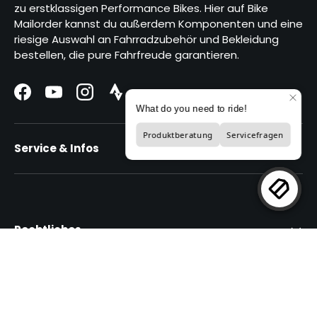
zu erstklassigen Performance Bikes. Hier auf Bike
Mailorder kannst du außerdem Komponenten und eine
riesige Auswahl an Fahrradzubehör und Bekleidung
bestellen, die pure Fahrfreude garantieren.
Facebook
YouTube
Instagram
Strava Logo
Service & Infos
Rechtliches
Unsere Partnershops