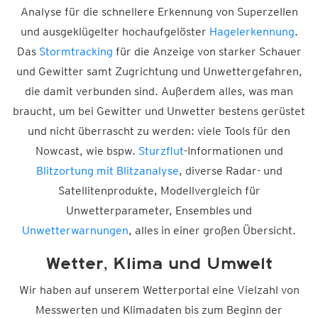
Analyse für die schnellere Erkennung von Superzellen
und ausgeklügelter hochaufgelöster
Hagelerkennung
.
Das
Stormtracking
für die Anzeige von starker Schauer
und Gewitter samt Zugrichtung und Unwettergefahren,
die damit verbunden sind. Außerdem alles, was man
braucht, um bei Gewitter und Unwetter bestens gerüstet
und nicht überrascht zu werden: viele Tools für den
Nowcast, wie bspw.
Sturzflut
-Informationen und
Blitzortung mit Blitzanalyse
, diverse Radar- und
Satellitenprodukte, Modellvergleich für
Unwetterparameter, Ensembles und
Unwetterwarnungen
, alles in einer großen Übersicht.
Wetter, Klima und Umwelt
Wir haben auf unserem Wetterportal eine Vielzahl von
Messwerten und Klimadaten bis zum Beginn der