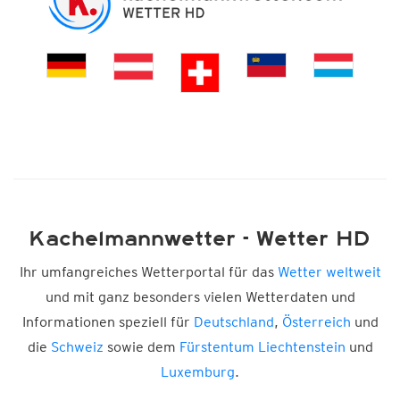
Kachelmannwetter - Wetter HD
Ihr umfangreiches Wetterportal für das
Wetter weltweit
und mit ganz besonders vielen Wetterdaten und
Informationen speziell für
Deutschland
,
Österreich
und
die
Schweiz
sowie dem
Fürstentum Liechtenstein
und
Luxemburg
.