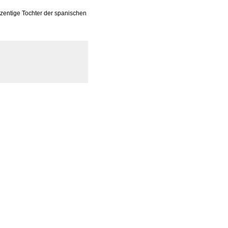
ozentige Tochter der spanischen