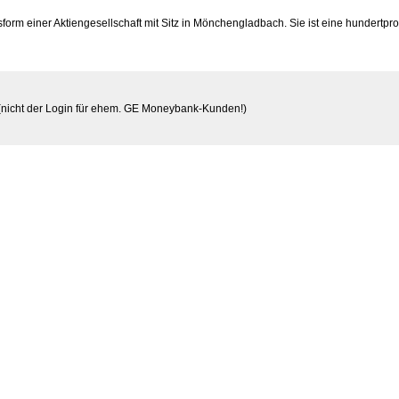
form einer Aktiengesellschaft mit Sitz in Mönchengladbach. Sie ist eine hundertpr
(nicht der Login für ehem. GE Moneybank-Kunden!)